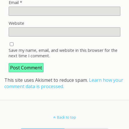
Email
*
Website
Save my name, email, and website in this browser for the
next time I comment.
This site uses Akismet to reduce spam.
Learn how your
comment data is processed.
Back to top