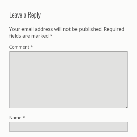
Leave a Reply
Your email address will not be published.
Required
fields are marked
*
Comment
*
Name
*