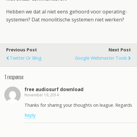
Hebben we dat al niet eens gehoord voor operating-
systemen? Dat monolitische systemen niet werken?
Previous Post
Next Post
Twitter Or Blog
Google Webmaster Tools
1 response
free audiosurf download
November 19, 2014
Thanks for sharing your thoughts on league. Regards
Reply